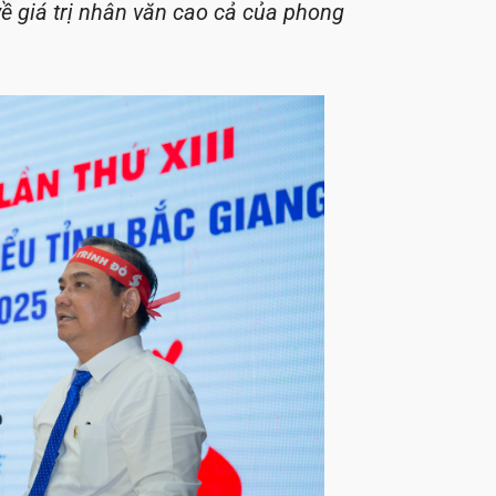
 giá trị nhân văn cao cả của phong