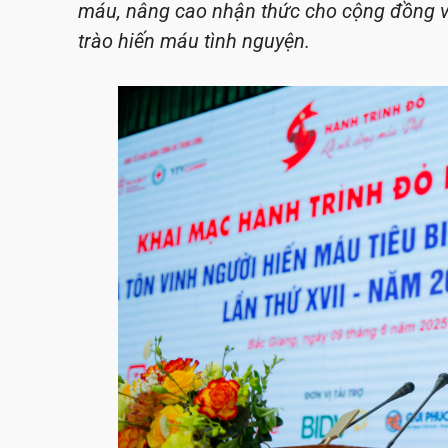
máu, nâng cao nhận thức cho cộng đồng về
trào hiến máu tình nguyện.