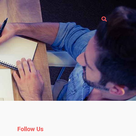
Follow Us