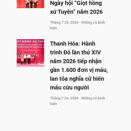
Ngày hội “Giọt hồng
xứ Tuyên” năm 2026
Tháng 7 24, 2026
Không có bình
luận
Thanh Hóa: Hành
trình Đỏ lần thứ XIV
năm 2026 tiếp nhận
gần 1.600 đơn vị máu,
lan tỏa nghĩa cử hiến
máu cứu người
Tháng 7 24, 2026
Không có bình
luận