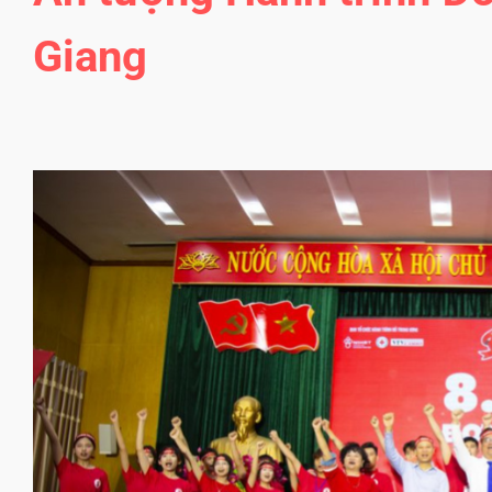
Giang