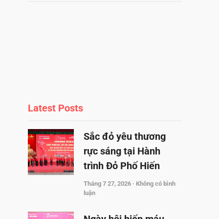
Latest Posts
Sắc đỏ yêu thương
rực sáng tại Hành
trình Đỏ Phố Hiến
Tháng 7 27, 2026
Không có bình
luận