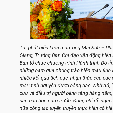
Tại phát biểu khai mạc, ông Mai Sơn – Ph
Giang, Trưởng Ban Chỉ đạo vận động hiến
Ban tổ chức chương trình Hành trình Đỏ 
những năm qua phong trào hiến máu tình n
nhiều kết quả tích cực, nhận thức của các
máu tình nguyện được nâng cao. Nhờ đó,
cứu và điều trị người bệnh tăng hàng năm,
sau cao hơn năm trước.
Đồng chí đề nghị 
nữa công tác tuyên truyền thực hiện có hiệ