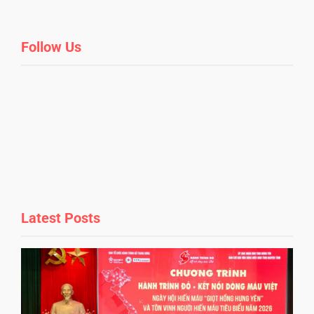
Follow Us
Latest Posts