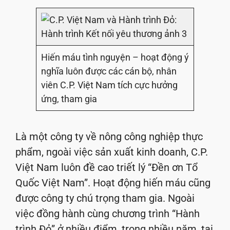
Hiến máu tình nguyện – hoạt động ý
nghĩa luôn được các cán bộ, nhân
viên C.P. Việt Nam tích cực hưởng
ứng, tham gia
Là một công ty về nông công nghiệp thực
phẩm, ngoài việc sản xuất kinh doanh, C.P.
Việt Nam luôn đề cao triết lý “Đền ơn Tổ
Quốc Việt Nam”. Hoạt động hiến máu cũng
được công ty chú trọng tham gia. Ngoài
việc đồng hành cùng chương trình “Hành
trình Đỏ” ở nhiều điểm, trong nhiều năm, tại