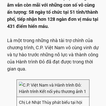
âm vẫn còn mãi với những con số vô cùng
ấn tượng: 58 ngày tổ chức tại 51 tỉnh/thành
phố, tiếp nhận hơn 128 ngàn đơn vị máu tại
431 điểm hiến máu.
Là một trong những nhà tài trợ chính của
chương trình, C.P. Việt Nam vô cùng vinh dự
và tự hào trước những nỗ lực và thành công
của Hành trình Đỏ đã đạt được trong thời
gian qua.
Chị Lê Nhật Thùy phát biểu tại hội