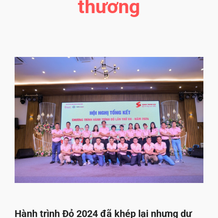
thương
Hành trình Đỏ 2024 đã khép lại nhưng dư