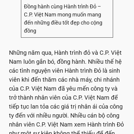
Đồng hành cùng Hành trình Đỏ –
C.P. Việt Nam mong muốn mang
đến những điều tốt đẹp cho cộng
đồng
Những năm qua, Hành trình đỏ và C.P. Việt
Nam luôn gắn bó, đồng hành. Nhiều thế hệ
các tình nguyện viên Hành trình Đỏ là sinh
viên khi đến thăm các nhà máy, chi nhánh
của C.P. Việt Nam đã yêu mến công ty và
trở thành nhân viên của C.P. Việt Nam để
tiếp tục lan tỏa các giá trị nhân ái của công
ty đến với nhiều người. Nhiều cán bộ công
nhân viên C.P. Việt Nam xem Hành trình Đỏ
như một sự kiện không thể thiếu để đến