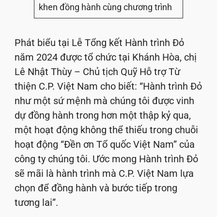
khen đồng hành cùng chương trình
Phát biểu tại Lễ Tổng kết Hành trình Đỏ
năm 2024 được tổ chức tại Khánh Hòa, chị
Lê Nhật Thùy – Chủ tịch Quỹ Hỗ trợ Từ
thiện C.P. Việt Nam cho biết: “Hành trình Đỏ
như một sứ mệnh mà chúng tôi được vinh
dự đồng hành trong hơn một thập kỷ qua,
một hoạt động không thể thiếu trong chuỗi
hoạt động “Đền ơn Tổ quốc Việt Nam” của
công ty chúng tôi. Ước mong Hành trình Đỏ
sẽ mãi là hành trình mà C.P. Việt Nam lựa
chọn để đồng hành và bước tiếp trong
tương lai”.