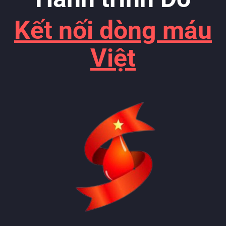
Kết nối dòng máu
Việt