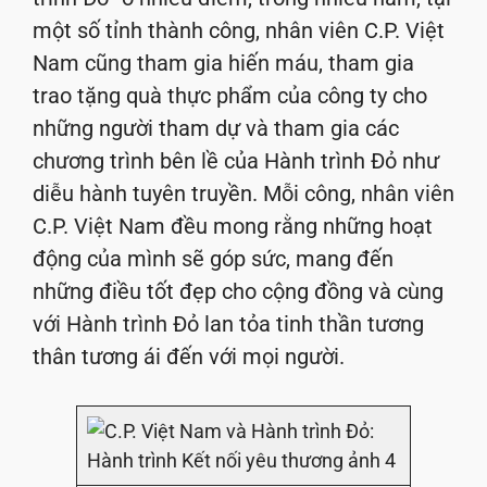
một số tỉnh thành công, nhân viên C.P. Việt
Nam cũng tham gia hiến máu, tham gia
trao tặng quà thực phẩm của công ty cho
những người tham dự và tham gia các
chương trình bên lề của Hành trình Đỏ như
diễu hành tuyên truyền. Mỗi công, nhân viên
C.P. Việt Nam đều mong rằng những hoạt
động của mình sẽ góp sức, mang đến
những điều tốt đẹp cho cộng đồng và cùng
với Hành trình Đỏ lan tỏa tinh thần tương
thân tương ái đến với mọi người.