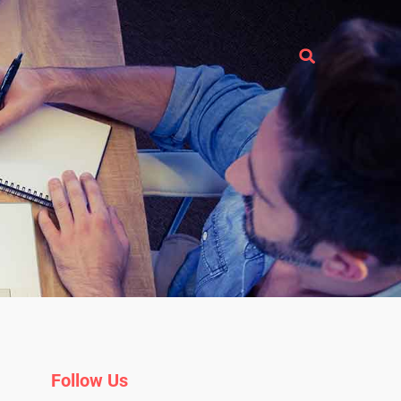
Follow Us