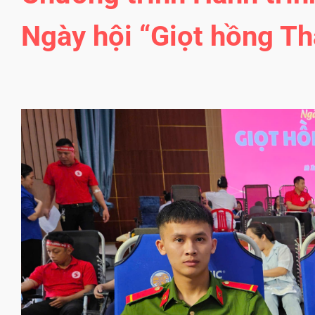
Ngày hội “Giọt hồng T