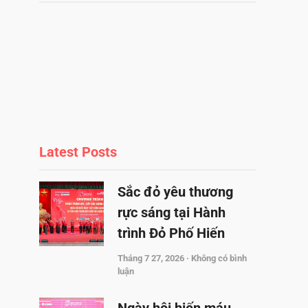
Latest Posts
Sắc đỏ yêu thương
rực sáng tại Hành
trình Đỏ Phố Hiến
Tháng 7 27, 2026
Không có bình
luận