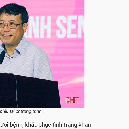
iểu tại chương trình.
ời bệnh, khắc phục tình trạng khan