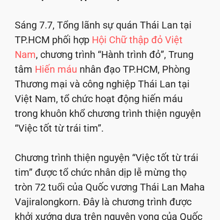
Sáng 7.7, Tổng lãnh sự quán Thái Lan tại
TP.HCM phối hợp
Hội Chữ thập đỏ Việt
Nam
, chương trình “Hành trình đỏ”, Trung
tâm
Hiến máu
nhân đạo TP.HCM, Phòng
Thương mại và công nghiệp Thái Lan tại
Việt Nam, tổ chức hoạt động hiến máu
trong khuôn khổ chương trình thiện nguyện
“Việc tốt từ trái tim”.
Chương trình thiện nguyện “Việc tốt từ trái
tim” được tổ chức nhân dịp lễ mừng thọ
tròn 72 tuổi của Quốc vương Thái Lan Maha
Vajiralongkorn. Đây là chương trình được
khởi xướng dựa trên nguyện vọng của Quốc