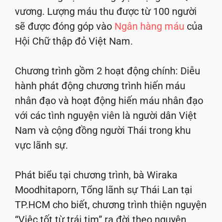
vương. Lượng máu thu được từ 100 người
sẽ được đóng góp vào
Ngân hàng máu
của
Hội Chữ thập đỏ Việt Nam.
Chương trình gồm 2 hoạt động chính: Diễu
hành phát động chương trình hiến máu
nhân đạo và hoạt động hiến máu nhân đạo
với các tình nguyện viên là người dân Việt
Nam và cộng đồng người Thái trong khu
vực lãnh sự.
Phát biểu tại chương trình, bà Wiraka
Moodhitaporn, Tổng lãnh sự Thái Lan tại
TP.HCM cho biết, chương trình thiện nguyện
“Việc tốt từ trái tim” ra đời theo nguyện