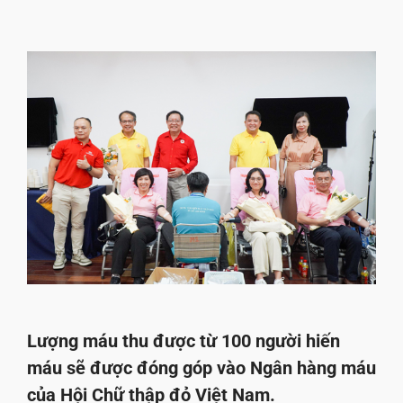
Lượng máu thu được từ 100 người hiến
máu sẽ được đóng góp vào Ngân hàng máu
của Hội Chữ thập đỏ Việt Nam.