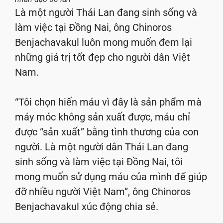
Là một người Thái Lan đang sinh sống và
làm việc tại Đồng Nai, ông Chinoros
Benjachavakul luôn mong muốn đem lại
những giá trị tốt đẹp cho người dân Việt
Nam.
“Tôi chọn hiến máu vì đây là sản phẩm mà
máy móc không sản xuất được, máu chỉ
được “sản xuất” bằng tình thương của con
người. Là một người dân Thái Lan đang
sinh sống và làm việc tại Đồng Nai, tôi
mong muốn sử dụng máu của mình để giúp
đỡ nhiều người Việt Nam”, ông Chinoros
Benjachavakul xúc động chia sẻ.