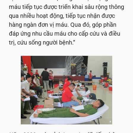
máu tiếp tục được triển khai sâu rộng thông
qua nhiều hoạt động, tiếp tục nhận được
hàng ngàn đơn vị máu. Qua đó, góp phần
đáp ứng nhu cầu máu cho cấp cứu và điều
trị, cứu sống người bệnh.”