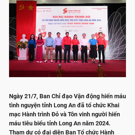
Ngày 21/7, Ban Chỉ đạo Vận động hiến máu
tình nguyện tỉnh Long An đã tổ chức Khai
mạc Hành trình Đỏ và Tôn vinh người hiến
máu tiêu biểu tỉnh Long An năm 2024.
Tham dự có đại diện Ban Tổ chức Hành