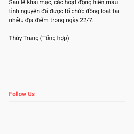
Sau lễ khai mạc, các hoạt động hiến máu
tình nguyện đã được tổ chức đồng loạt tại
nhiều địa điểm trong ngày 22/7.
Thùy Trang (Tổng hợp)
Follow Us