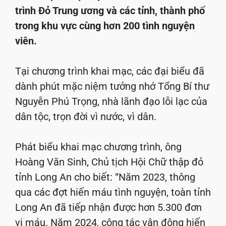
trình Đỏ Trung ương và các tỉnh, thành phố
trong khu vực cùng hơn 200 tình nguyện
viên.
Tại chương trình khai mạc, các đại biểu đã
dành phút mặc niệm tưởng nhớ Tổng Bí thư
Nguyễn Phú Trọng, nhà lãnh đạo lỗi lạc của
dân tộc, trọn đời vì nước, vì dân.
Phát biểu khai mạc chương trình, ông
Hoàng Văn Sinh, Chủ tịch Hội Chữ thập đỏ
tỉnh Long An cho biết: “Năm 2023, thông
qua các đợt hiến máu tình nguyện, toàn tỉnh
Long An đã tiếp nhận được hơn 5.300 đơn
vị máu. Năm 2024, công tác vận động hiến