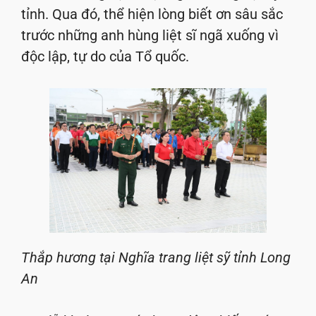
tỉnh. Qua đó, thể hiện lòng biết ơn sâu sắc
trước những anh hùng liệt sĩ ngã xuống vì
độc lập, tự do của Tổ quốc.
Thắp hương tại Nghĩa trang liệt sỹ tỉnh Long
An