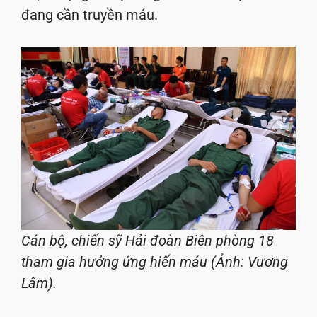
đang cần truyền máu.
Cán bộ, chiến sỹ Hải đoàn Biên phòng 18
tham gia hưởng ứng hiến máu (Ảnh: Vương
Lâm).