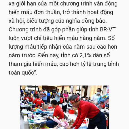
xa giới hạn của một chương trình vận động
hiến máu đơn thuần, trở thành hoạt động
xã hội, biểu tượng của nghĩa đồng bào.
Chương trình đã góp phần giúp tỉnh BR-VT
luôn vượt chỉ tiêu hiến máu hàng năm. Số
lượng máu tiếp nhận của năm sau cao hơn
năm trước. Đến nay, tỉnh có 2,1% dân số
tham gia hiến máu, cao hơn tỷ lệ trung bình
toàn quốc”.