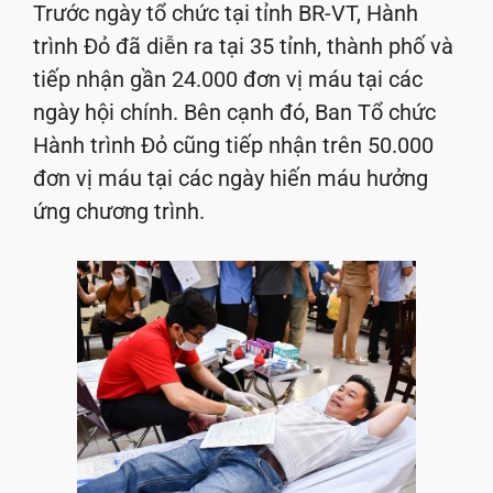
Trước ngày tổ chức tại tỉnh BR-VT, Hành
trình Đỏ đã diễn ra tại 35 tỉnh, thành phố và
tiếp nhận gần 24.000 đơn vị máu tại các
ngày hội chính. Bên cạnh đó, Ban Tổ chức
Hành trình Đỏ cũng tiếp nhận trên 50.000
đơn vị máu tại các ngày hiến máu hưởng
ứng chương trình.