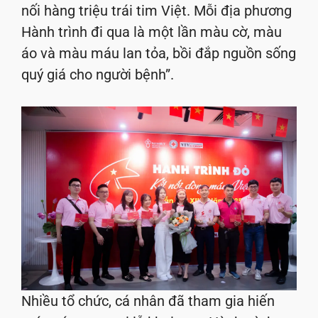
nối hàng triệu trái tim Việt. Mỗi địa phương
Hành trình đi qua là một lần màu cờ, màu
áo và màu máu lan tỏa, bồi đắp nguồn sống
quý giá cho người bệnh”.
Nhiều tổ chức, cá nhân đã tham gia hiến