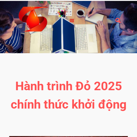
Hành trình Đỏ 2025
chính thức khởi động