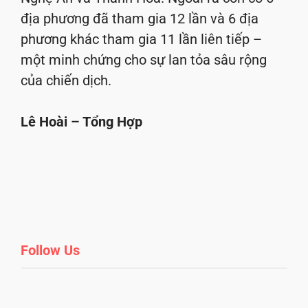
địa phương đã tham gia 12 lần và 6 địa
phương khác tham gia 11 lần liên tiếp –
một minh chứng cho sự lan tỏa sâu rộng
của chiến dịch.
Lê Hoài – Tổng Hợp
Follow Us