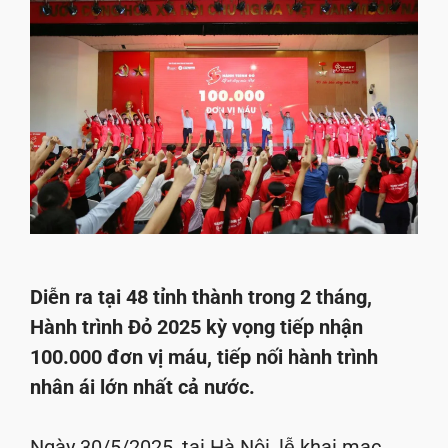
Diễn ra tại 48 tỉnh thành trong 2 tháng,
Hành trình Đỏ 2025 kỳ vọng tiếp nhận
100.000 đơn vị máu, tiếp nối hành trình
nhân ái lớn nhất cả nước.
Ngày 30/5/2025, tại Hà Nội, lễ khai mạc