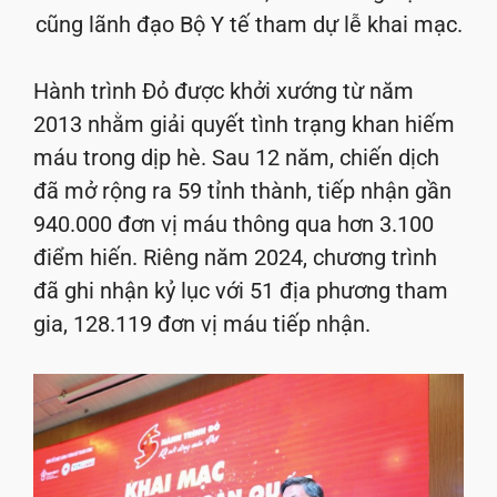
cũng lãnh đạo Bộ Y tế tham dự lễ khai mạc.
Hành trình Đỏ được khởi xướng từ năm
2013 nhằm giải quyết tình trạng khan hiếm
máu trong dịp hè. Sau 12 năm, chiến dịch
đã mở rộng ra 59 tỉnh thành, tiếp nhận gần
940.000 đơn vị máu thông qua hơn 3.100
điểm hiến. Riêng năm 2024, chương trình
đã ghi nhận kỷ lục với 51 địa phương tham
gia, 128.119 đơn vị máu tiếp nhận.