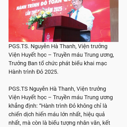
PGS.TS. Nguyễn Hà Thanh, Viện trưởng
Viện Huyết học – Truyền máu Trung ương,
Trưởng Ban tổ chức phát biểu khai mạc
Hành trình Đỏ 2025.
PGS.TS Nguyễn Hà Thanh, Viện trưởng
Viện Huyết học – Truyền máu Trung ương
khẳng định: “Hành trình Đỏ không chỉ là
chiến dịch hiến máu lớn nhất, hiệu quả
nhất, mà còn là biểu tượng nhân văn, kết