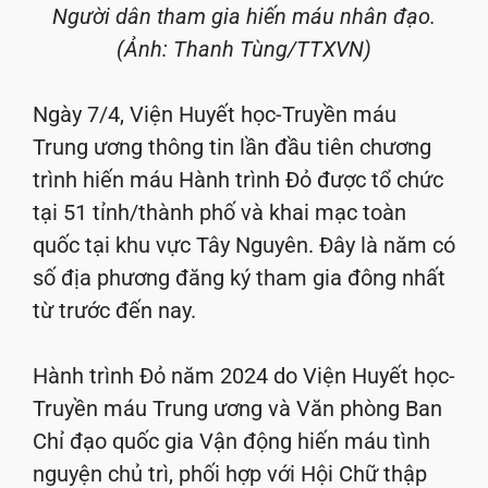
Người dân tham gia hiến máu nhân đạo.
(Ảnh: Thanh Tùng/TTXVN)
Ngày 7/4, Viện Huyết học-Truyền máu
Trung ương thông tin lần đầu tiên chương
trình hiến máu Hành trình Đỏ được tổ chức
tại 51 tỉnh/thành phố và khai mạc toàn
quốc tại khu vực Tây Nguyên. Đây là năm có
số địa phương đăng ký tham gia đông nhất
từ trước đến nay.
Hành trình Đỏ năm 2024 do Viện Huyết học-
Truyền máu Trung ương và Văn phòng Ban
Chỉ đạo quốc gia Vận động hiến máu tình
nguyện chủ trì, phối hợp với Hội Chữ thập