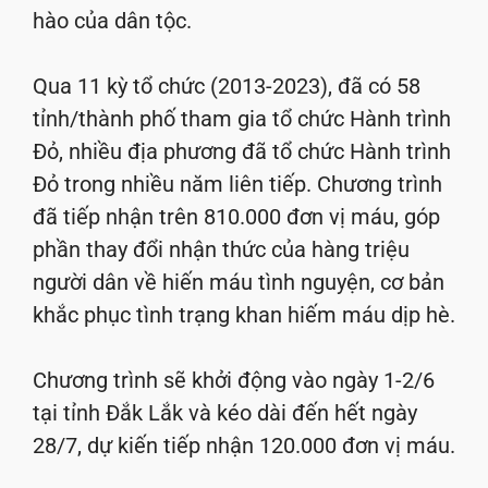
hào của dân tộc.
Qua 11 kỳ tổ chức (2013-2023), đã có 58
tỉnh/thành phố tham gia tổ chức Hành trình
Đỏ, nhiều địa phương đã tổ chức Hành trình
Đỏ trong nhiều năm liên tiếp. Chương trình
đã tiếp nhận trên 810.000 đơn vị máu, góp
phần thay đổi nhận thức của hàng triệu
người dân về hiến máu tình nguyện, cơ bản
khắc phục tình trạng khan hiếm máu dịp hè.
Chương trình sẽ khởi động vào ngày 1-2/6
tại tỉnh Đắk Lắk và kéo dài đến hết ngày
28/7, dự kiến tiếp nhận 120.000 đơn vị máu.