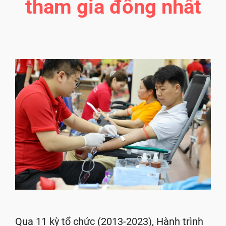
tham gia đông nhất
Qua 11 kỳ tổ chức (2013-2023), Hành trình