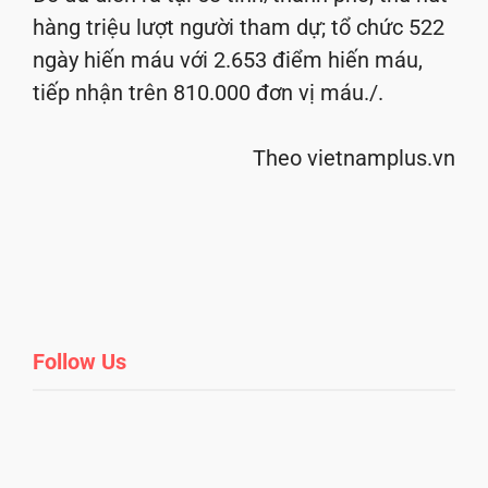
hàng triệu lượt người tham dự; tổ chức 522
ngày hiến máu với 2.653 điểm hiến máu,
tiếp nhận trên 810.000 đơn vị máu./.
Theo vietnamplus.vn
Follow Us