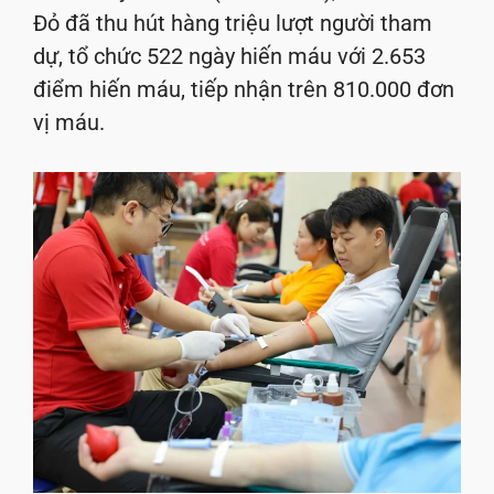
Đỏ đã thu hút hàng triệu lượt người tham
dự, tổ chức 522 ngày hiến máu với 2.653
điểm hiến máu, tiếp nhận trên 810.000 đơn
vị máu.