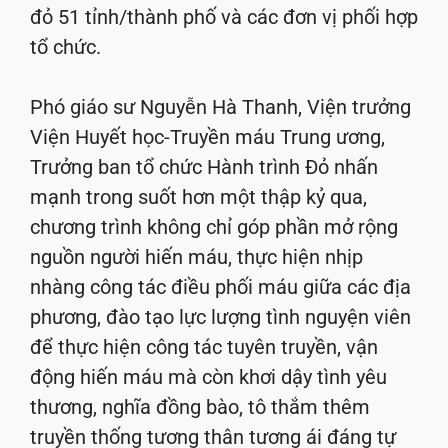
đỏ 51 tỉnh/thành phố và các đơn vị phối hợp
tổ chức.
Phó giáo sư Nguyễn Hà Thanh, Viện trưởng
Viện Huyết học-Truyền máu Trung ương,
Trưởng ban tổ chức Hành trình Đỏ nhấn
mạnh trong suốt hơn một thập kỷ qua,
chương trình không chỉ góp phần mở rộng
nguồn người hiến máu, thực hiện nhịp
nhàng công tác điều phối máu giữa các địa
phương, đào tạo lực lượng tình nguyện viên
để thực hiện công tác tuyên truyền, vận
động hiến máu mà còn khơi dậy tình yêu
thương, nghĩa đồng bào, tô thắm thêm
truyền thống tương thân tương ái đáng tự