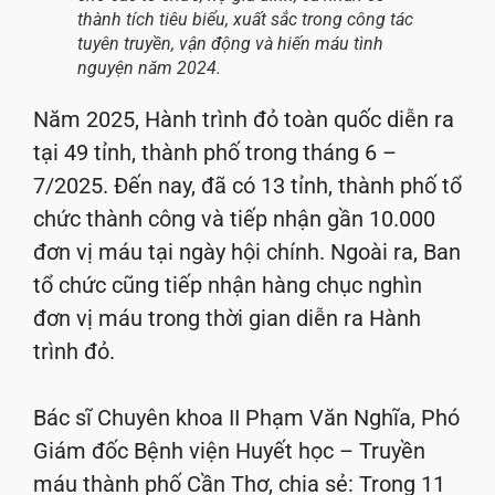
thành tích tiêu biểu, xuất sắc trong công tác
tuyên truyền, vận động và hiến máu tình
nguyện năm 2024.
Năm 2025, Hành trình đỏ toàn quốc diễn ra
tại 49 tỉnh, thành phố trong tháng 6 –
7/2025. Đến nay, đã có 13 tỉnh, thành phố tổ
chức thành công và tiếp nhận gần 10.000
đơn vị máu tại ngày hội chính. Ngoài ra, Ban
tổ chức cũng tiếp nhận hàng chục nghìn
đơn vị máu trong thời gian diễn ra Hành
trình đỏ.
Bác sĩ Chuyên khoa II Phạm Văn Nghĩa, Phó
Giám đốc Bệnh viện Huyết học – Truyền
máu thành phố Cần Thơ, chia sẻ: Trong 11