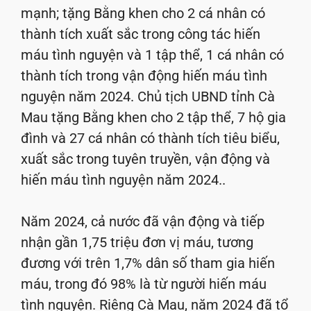
mạnh; tặng Bằng khen cho 2 cá nhân có
thành tích xuất sắc trong công tác hiến
máu tình nguyện và 1 tập thể, 1 cá nhân có
thành tích trong vận động hiến máu tình
nguyện năm 2024. Chủ tịch UBND tỉnh Cà
Mau tặng Bằng khen cho 2 tập thể, 7 hộ gia
đình và 27 cá nhân có thành tích tiêu biểu,
xuất sắc trong tuyên truyền, vận động và
hiến máu tình nguyện năm 2024..
Năm 2024, cả nước đã vận động và tiếp
nhận gần 1,75 triệu đơn vị máu, tương
đương với trên 1,7% dân số tham gia hiến
máu, trong đó 98% là từ người hiến máu
tình nguyện. Riêng Cà Mau, năm 2024 đã tổ