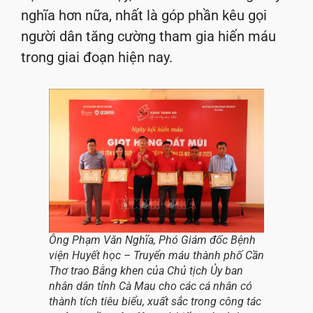
nghĩa hơn nữa, nhất là góp phần kêu gọi
người dân tăng cường tham gia hiến máu
trong giai đoạn hiện nay.
Ông Phạm Văn Nghĩa, Phó Giám đốc Bệnh
viện Huyết học – Truyển máu thành phố Cần
Thơ trao Bằng khen của Chủ tịch Ủy ban
nhân dân tỉnh Cà Mau cho các cá nhân có
thành tích tiêu biểu, xuất sắc trong công tác