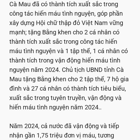
Cà Mau đã có thành tích xuất sắc trong
công tác hiến máu tình nguyện, góp phần
xây dựng Hội chữ thập đỏ Việt Nam vững
mạnh; tặng Bằng khen cho 2 cá nhân có
thành tích xuất sắc trong công tác hiến
máu tình nguyện và 1 tập thể, 1 cá nhân có
thành tích trong vận động hiến máu tình
nguyện năm 2024. Chủ tịch UBND tỉnh Cà
Mau tặng Bằng khen cho 2 tập thể, 7 hộ gia
đình và 27 cá nhân có thành tích tiêu biểu,
xuất sắc trong tuyên truyền, vận động và
hiến máu tình nguyện năm 2024..
Năm 2024, cả nước đã vận động và tiếp
nhận gần 1,75 triệu đơn vị máu, tương