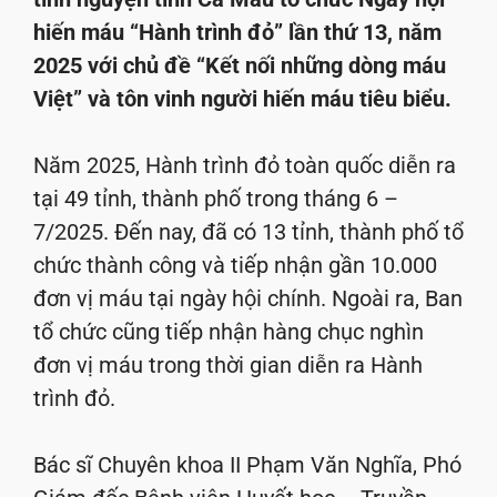
hiến máu “Hành trình đỏ” lần thứ 13, năm
2025 với chủ đề “Kết nối những dòng máu
Việt” và tôn vinh người hiến máu tiêu biểu.
Năm 2025, Hành trình đỏ toàn quốc diễn ra
tại 49 tỉnh, thành phố trong tháng 6 –
7/2025. Đến nay, đã có 13 tỉnh, thành phố tổ
chức thành công và tiếp nhận gần 10.000
đơn vị máu tại ngày hội chính. Ngoài ra, Ban
tổ chức cũng tiếp nhận hàng chục nghìn
đơn vị máu trong thời gian diễn ra Hành
trình đỏ.
Bác sĩ Chuyên khoa II Phạm Văn Nghĩa, Phó