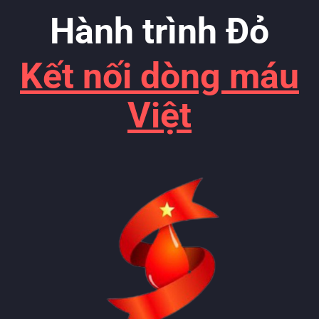
Hành trình Đỏ
Kết nối dòng máu
Việt