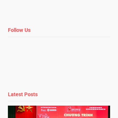
Follow Us
Latest Posts