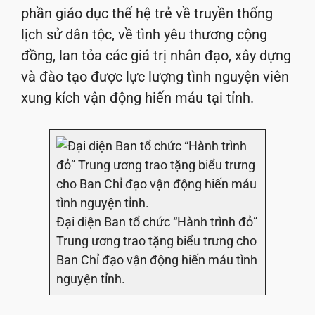
phần giáo dục thế hệ trẻ về truyền thống
lịch sử dân tộc, về tình yêu thương cộng
đồng, lan tỏa các giá trị nhân đạo, xây dựng
và đào tạo được lực lượng tình nguyện viên
xung kích vận động hiến máu tại tỉnh.
Đại diện Ban tổ chức “Hành trình đỏ”
Trung ương trao tặng biểu trưng cho
Ban Chỉ đạo vận động hiến máu tình
nguyện tỉnh.