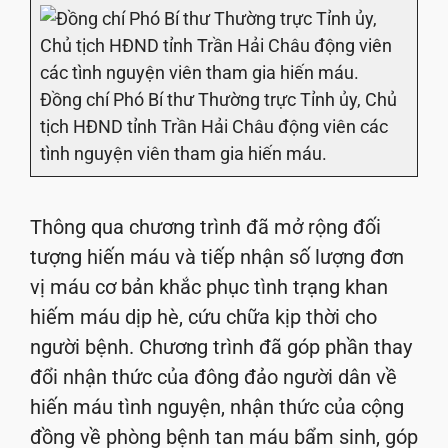
Đồng chí Phó Bí thư Thường trực Tỉnh ủy, Chủ
tịch HĐND tỉnh Trần Hải Châu động viên các
tình nguyện viên tham gia hiến máu.
Thông qua chương trình đã mở rộng đối
tượng hiến máu và tiếp nhận số lượng đơn
vị máu cơ bản khắc phục tình trạng khan
hiếm máu dịp hè, cứu chữa kịp thời cho
người bệnh. Chương trình đã góp phần thay
đổi nhận thức của đông đảo người dân về
hiến máu tình nguyện, nhận thức của cộng
đồng về phòng bệnh tan máu bẩm sinh, góp