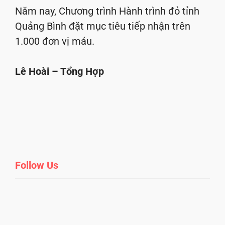
Năm nay, Chương trình Hành trình đỏ tỉnh
Quảng Bình đặt mục tiêu tiếp nhận trên
1.000 đơn vị máu.
Lê Hoài – Tổng Hợp
Follow Us