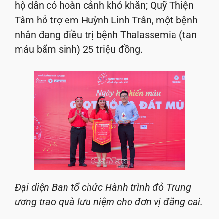
hộ dân có hoàn cảnh khó khăn; Quỹ Thiện
Tâm hỗ trợ em Huỳnh Linh Trân, một bệnh
nhân đang điều trị bệnh Thalassemia (tan
máu bẩm sinh) 25 triệu đồng.
Đại diện Ban tổ chức Hành trình đỏ Trung
ương trao quà lưu niệm cho đơn vị đăng cai.