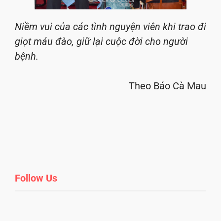
Niềm vui của các tình nguyện viên khi trao đi
giọt máu đào, giữ lại cuộc đời cho người
bệnh.
Theo Báo Cà Mau
Follow Us