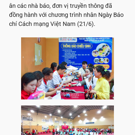
ân các nhà báo, đơn vị truyền thông đã
đồng hành với chương trình nhân Ngày Báo
chí Cách mạng Việt Nam (21/6).