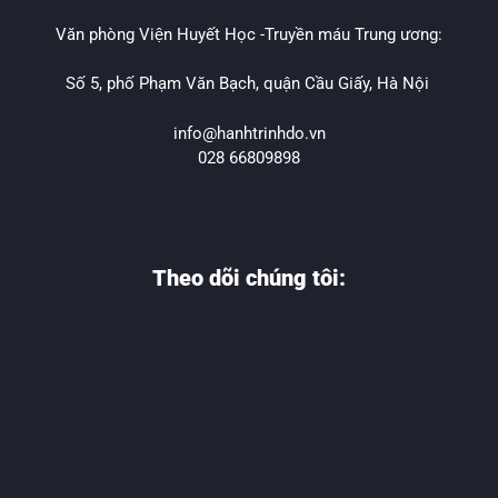
Văn phòng Viện Huyết Học -Truyền máu Trung ương:
Số 5, phố Phạm Văn Bạch, quận Cầu Giấy, Hà Nội
info@hanhtrinhdo.vn
028 66809898
Theo dõi chúng tôi: