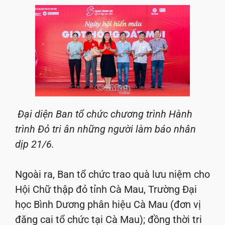
Đại diện Ban tổ chức chương trình Hành
trình Đỏ tri ân những người làm báo nhân
dịp 21/6.
Ngoài ra, Ban tổ chức trao quà lưu niệm cho
Hội Chữ thập đỏ tỉnh Cà Mau, Trường Đại
học Bình Dương phân hiệu Cà Mau (đơn vị
đăng cai tổ chức tại Cà Mau); đồng thời tri