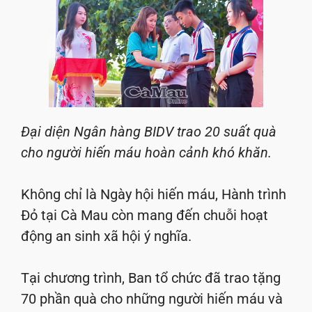
Đại diện Ngân hàng BIDV trao 20 suất quà
cho người hiến máu hoàn cảnh khó khăn.
Không chỉ là Ngày hội hiến máu, Hành trình
Đỏ tại Cà Mau còn mang đến chuỗi hoạt
động an sinh xã hội ý nghĩa.
Tại chương trình, Ban tổ chức đã trao tặng
70 phần quà cho những người hiến máu và