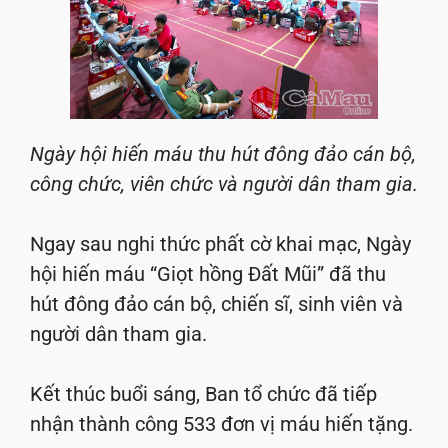
Ngày hội hiến máu thu hút đông đảo cán bộ,
công chức, viên chức và người dân tham gia.
Ngay sau nghi thức phất cờ khai mạc, Ngày
hội hiến máu “Giọt hồng Đất Mũi” đã thu
hút đông đảo cán bộ, chiến sĩ, sinh viên và
người dân tham gia.
Kết thúc buổi sáng, Ban tổ chức đã tiếp
nhận thành công 533 đơn vị máu hiến tặng.