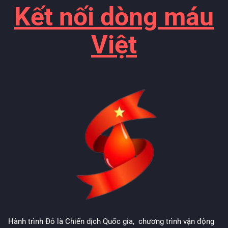
Kết nối dòng máu
Việt
Hành trình Đỏ là Chiến dịch Quốc gia, chương trình vận động