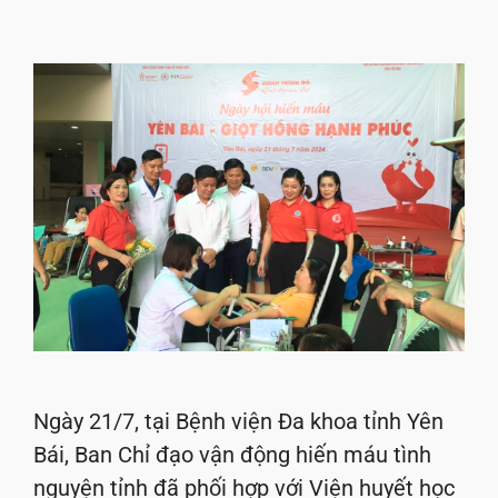
Ngày 21/7, tại Bệnh viện Đa khoa tỉnh Yên
Bái, Ban Chỉ đạo vận động hiến máu tình
nguyện tỉnh đã phối hợp với Viện huyết học