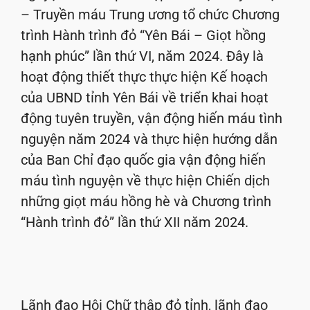
– Truyền máu Trung ương tổ chức Chương
trình Hành trình đỏ “Yên Bái – Giọt hồng
hạnh phúc” lần thứ VI, năm 2024. Đây là
hoạt động thiết thực thực hiện Kế hoạch
của UBND tỉnh Yên Bái về triển khai hoạt
động tuyên truyền, vận động hiến máu tình
nguyện năm 2024 và thực hiện hướng dẫn
của Ban Chỉ đạo quốc gia vận động hiến
máu tình nguyện về thực hiện Chiến dịch
những giọt máu hồng hè và Chương trình
“Hành trình đỏ” lần thứ XII năm 2024.
Lãnh đạo Hội Chữ thập đỏ tỉnh, lãnh đạo