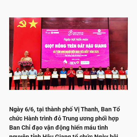
Ngày 6/6, tại thành phố Vị Thanh, Ban Tổ
chức Hành trình đỏ Trung ương phối hợp
Ban Chỉ đạo vận động hiến máu tình
nguyện tỉnh Hậu Giang tổ chức Ngày hội