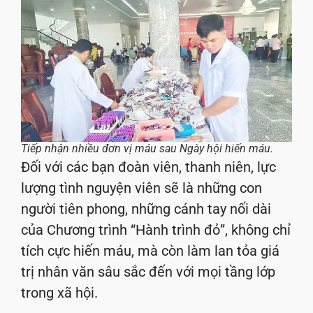
Tiếp nhận nhiều đơn vị máu sau Ngày hội hiến máu.
Đối với các bạn đoàn viên, thanh niên, lực
lượng tình nguyện viên sẽ là những con
người tiên phong, những cánh tay nối dài
của Chương trình “Hành trình đỏ”, không chỉ
tích cực hiến máu, mà còn làm lan tỏa giá
trị nhân văn sâu sắc đến với mọi tầng lớp
trong xã hội.