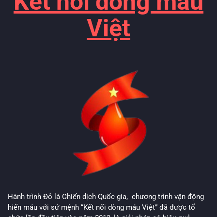
Kết nối dòng máu
Việt
Hành trình Đỏ là Chiến dịch Quốc gia, chương trình vận động
hiến máu với sứ mệnh “Kết nối dòng máu Việt” đã được tổ