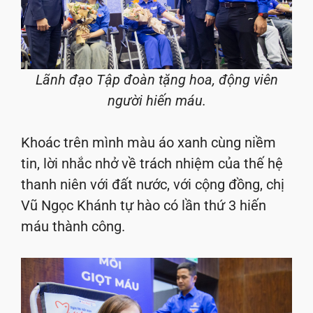
Lãnh đạo Tập đoàn tặng hoa, động viên
người hiến máu.
Khoác trên mình màu áo xanh cùng niềm
tin, lời nhắc nhở về trách nhiệm của thế hệ
thanh niên với đất nước, với cộng đồng, chị
Vũ Ngọc Khánh tự hào có lần thứ 3 hiến
máu thành công.