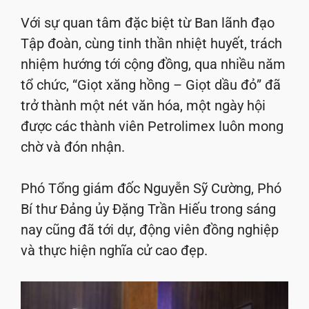
Với sự quan tâm đặc biệt từ Ban lãnh đạo
Tập đoàn, cùng tinh thần nhiệt huyết, trách
nhiệm hướng tới cộng đồng, qua nhiều năm
tổ chức, “Giọt xăng hồng – Giọt dầu đỏ” đã
trở thành một nét văn hóa, một ngày hội
được các thành viên Petrolimex luôn mong
chờ và đón nhận.
Phó Tổng giám đốc Nguyễn Sỹ Cường, Phó
Bí thư Đảng ủy Đặng Trần Hiếu trong sáng
nay cũng đã tới dự, động viên đồng nghiệp
và thực hiện nghĩa cử cao đẹp.