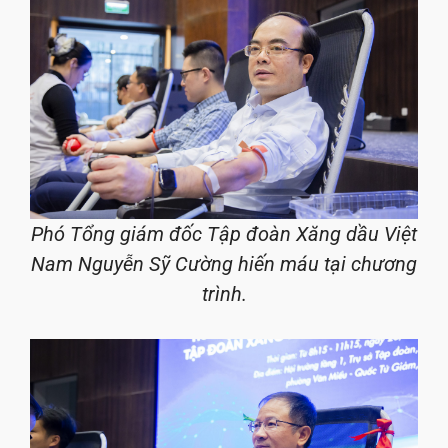
Phó Tổng giám đốc Tập đoàn Xăng dầu Việt
Nam Nguyễn Sỹ Cường hiến máu tại chương
trình.