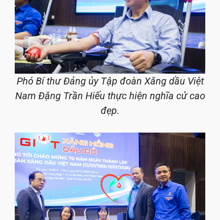
Phó Bí thư Đảng ủy Tập đoàn Xăng dầu Việt
Nam Đặng Trần Hiếu thực hiện nghĩa cử cao
đẹp.