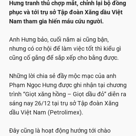
Hưng tranh thủ chợp mắt, chỉnh lại bộ đồng
phục và tới trụ sở Tập đoàn Xăng dầu Việt
Nam tham gia hiến máu cứu người.
Anh Hưng bảo, cuối năm ai cũng bận,
nhưng có cơ hội để làm việc tốt thì kiểu gì
cũng cố gắng để sắp xếp cho bằng được.
Những lời chia sẻ đầy mộc mạc của anh
Phạm Ngọc Hưng được ghi nhận tại chương
trình “Giọt xăng hồng – Giọt dầu đỏ” diễn ra
sáng nay 26/12 tại trụ sở Tập đoàn Xăng
dầu Việt Nam (Petrolimex).
Đây cũng là hoạt động hướng tới chào