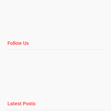
Follow Us
Latest Posts