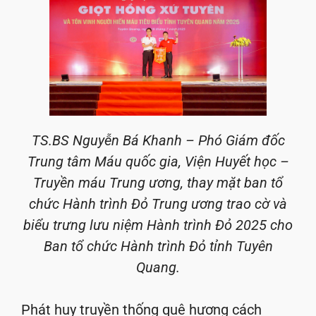
TS.BS Nguyễn Bá Khanh – Phó Giám đốc
Trung tâm Máu quốc gia, Viện Huyết học –
Truyền máu Trung ương, thay mặt ban tổ
chức Hành trình Đỏ Trung ương trao cờ và
biểu trưng lưu niệm Hành trình Đỏ 2025 cho
Ban tổ chức Hành trình Đỏ tỉnh Tuyên
Quang.
Phát huy truyền thống quê hương cách