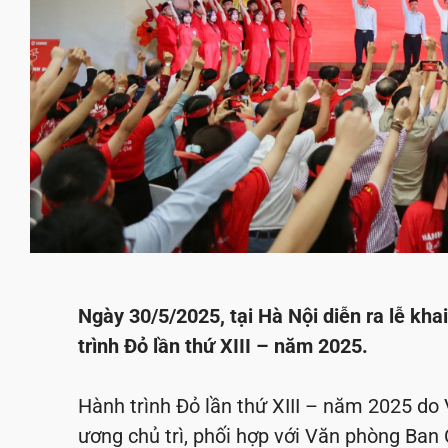
Ngày 30/5/2025, tại Hà Nội diễn ra lễ kh
trình Đỏ lần thứ XIII – năm 2025.
Hành trình Đỏ lần thứ XIII – năm 2025 do
ương chủ trì, phối hợp với Văn phòng Ban