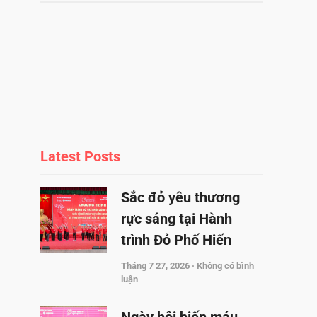
Latest Posts
Sắc đỏ yêu thương
rực sáng tại Hành
trình Đỏ Phố Hiến
Tháng 7 27, 2026
Không có bình
luận