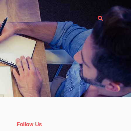
Follow Us