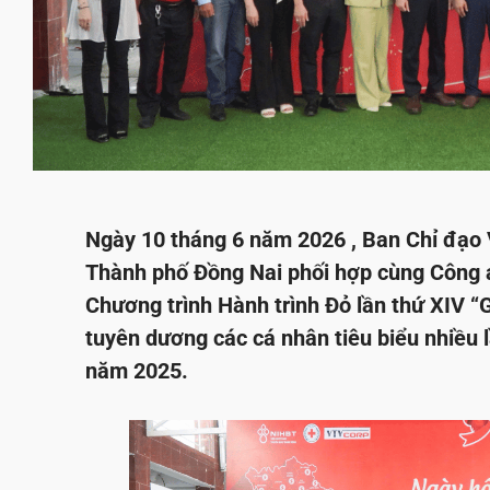
Ngày 10 tháng 6 năm 2026 , Ban Chỉ đạo
Thành phố Đồng Nai phối hợp cùng Công 
Chương trình Hành trình Đỏ lần thứ XIV 
tuyên dương các cá nhân tiêu biểu nhiều 
năm 2025.