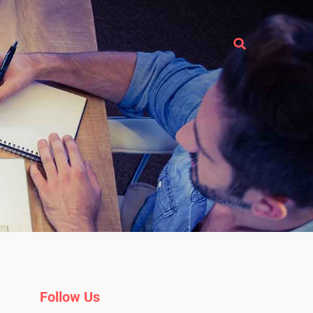
Follow Us