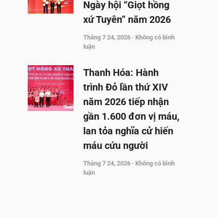
Ngày hội “Giọt hồng
xứ Tuyên” năm 2026
Tháng 7 24, 2026
Không có bình
luận
Thanh Hóa: Hành
trình Đỏ lần thứ XIV
năm 2026 tiếp nhận
gần 1.600 đơn vị máu,
lan tỏa nghĩa cử hiến
máu cứu người
Tháng 7 24, 2026
Không có bình
luận