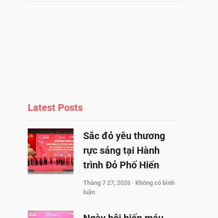
Latest Posts
Sắc đỏ yêu thương
rực sáng tại Hành
trình Đỏ Phố Hiến
Tháng 7 27, 2026
Không có bình
luận