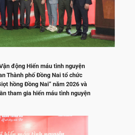
 Vận động Hiến máu tình nguyện
an Thành phố Đồng Nai tổ chức
“Giọt hồng Đồng Nai” năm 2026 và
lần tham gia hiến máu tình nguyện