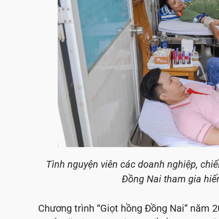
Tình nguyện viên các doanh nghiệp, chiế
Đồng Nai tham gia hiến
Chương trình “Giọt hồng Đồng Nai” năm 20