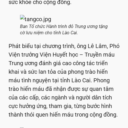
sức khỏe cho cộng đồng.
Ban Tổ chức Hành trình đỏ Trung ương tặng
cờ lưu niệm cho tỉnh Lào Cai.
Phát biểu tại chương trình, ông Lê Lâm, Phó
Viện trưởng Viện Huyết học – Truyền máu
Trung ương đánh giá cao công tác triển
khai và sức lan tỏa của phong trào hiến
máu tình nguyện tại tỉnh Lào Cai. Phong
trào hiến máu đã nhận được sự quan tâm
của các cấp, các ngành và người dân tích
cực hưởng ứng, tham gia, từng bước hình
thành thói quen hiến máu trong cộng đồng.