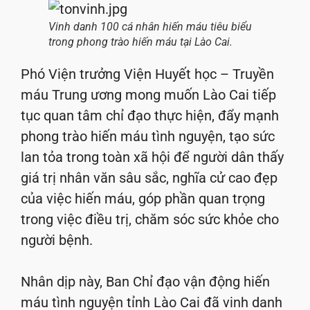
Vinh danh 100 cá nhân hiến máu tiêu biểu
trong phong trào hiến máu tại Lào Cai.
Phó Viện trưởng Viện Huyết học – Truyền
máu Trung ương mong muốn Lào Cai tiếp
tục quan tâm chỉ đạo thực hiện, đẩy mạnh
phong trào hiến máu tình nguyện, tạo sức
lan tỏa trong toàn xã hội để người dân thấy
giá trị nhân văn sâu sắc, nghĩa cử cao đẹp
của việc hiến máu, góp phần quan trọng
trong việc điều trị, chăm sóc sức khỏe cho
người bệnh.
Nhân dịp này, Ban Chỉ đạo vận động hiến
máu tình nguyện tỉnh Lào Cai đã vinh danh