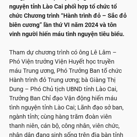
nguyện tỉnh Lào Cai phối hợp tổ chức tổ
chức Chương trình “Hành trình đỏ – Sắc đỏ
biên cương” lần thứ VI năm 2024 và tôn
vinh người hiến máu tình nguyện tiêu biểu.
Tham dự chương trình có ông Lê Lâm –
Phó Viện trưởng Viện Huyết học truyền
máu Trung ương, Phó Trưởng Ban tổ chức
Hành trình đỏ Trung ương; bà Giàng Thị
Dung – Phó Chủ tịch UBND tỉnh Lào Cai,
Trưởng Ban Chỉ đạo Vận động hiến máu
tình nguyện tỉnh Lào Cai; Lãnh đạo sở ban,
ngành tỉnh; cùng hàng trăm đoàn viên
thanh niên, cán bộ, công nhân, viên chức,
nhân dân đang sinh sống trên địa bàn tỉnh