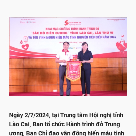
Ngày 2/7/2024, tại Trung tâm Hội nghị tỉnh
Lào Cai, Ban tổ chức Hành trình đỏ Trung
ương, Ban Chỉ đạo vận động hiến máu tình