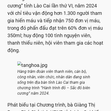
cương” tỉnh Lào Cai lần thứ VI, năm 2024
với chỉ tiêu vận động hơn 1.300 người tham
gia hiến máu và tiếp nhận 750 đơn vị máu,
trong đó phấn đấu đạt trên 60% đơn vị máu
350ml; huy động 100 tình nguyện viên,
thanh thiếu niên, hội viên tham gia các hoạt
động.
Hàng trăm đoàn viên thanh niên, cán bộ,
công nhân, viên chức, nhân dân đang sinh
sống trên địa bàn tỉnh Lào Cai tham gia
chương trình “Hành trình đỏ – Sắc đỏ biên
cương” năm 2024.
Phát biểu tại Chương trình, bà Giàng Thị