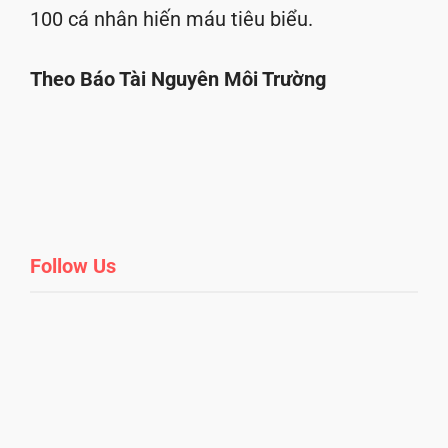
100 cá nhân hiến máu tiêu biểu.
Theo Báo Tài Nguyên Môi Trường
Follow Us