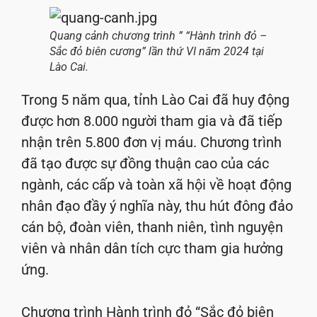
Quang cảnh chương trình ” “Hành trình đỏ –
Sắc đỏ biên cương” lần thứ VI năm 2024 tại
Lào Cai.
Trong 5 năm qua, tỉnh Lào Cai đã huy động
được hơn 8.000 người tham gia và đã tiếp
nhận trên 5.800 đơn vị máu. Chương trình
đã tạo được sự đồng thuận cao của các
ngành, các cấp và toàn xã hội về hoạt động
nhân đạo đầy ý nghĩa này, thu hút đông đảo
cán bộ, đoàn viên, thanh niên, tình nguyện
viên và nhân dân tích cực tham gia hưởng
ứng.
Chương trình Hành trình đỏ “Sắc đỏ biên