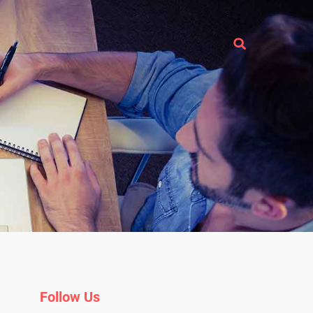
Follow Us