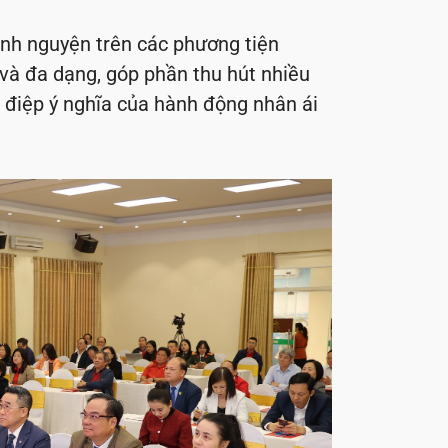
ình nguyện trên các phương tiện
và đa dạng, góp phần thu hút nhiều
 điệp ý nghĩa của hành động nhân ái