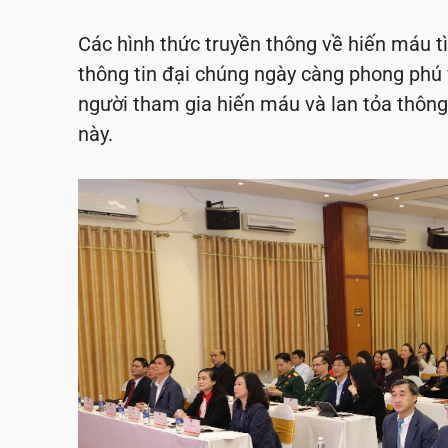
Các hình thức truyền thông về hiến máu t
thông tin đại chúng ngày càng phong phú 
người tham gia hiến máu và lan tỏa thông
này.