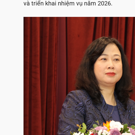
và triển khai nhiệm vụ năm 2026.