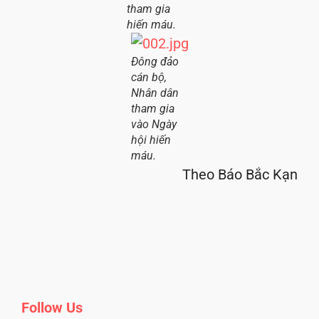
tham gia
hiến máu.
Đông đảo
cán bộ,
Nhân dân
tham gia
vào Ngày
hội hiến
máu.
Theo Báo Bắc Kạn
Follow Us