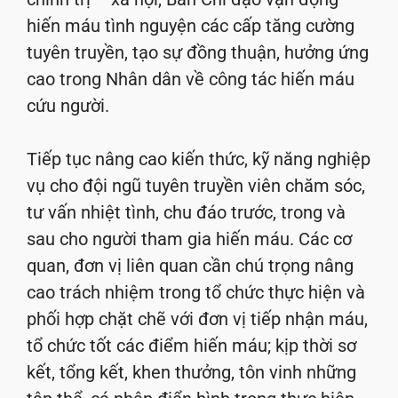
hiến máu tình nguyện các cấp tăng cường
tuyên truyền, tạo sự đồng thuận, hưởng ứng
cao trong Nhân dân về công tác hiến máu
cứu người.
Tiếp tục nâng cao kiến thức, kỹ năng nghiệp
vụ cho đội ngũ tuyên truyền viên chăm sóc,
tư vấn nhiệt tình, chu đáo trước, trong và
sau cho người tham gia hiến máu. Các cơ
quan, đơn vị liên quan cần chú trọng nâng
cao trách nhiệm trong tổ chức thực hiện và
phối hợp chặt chẽ với đơn vị tiếp nhận máu,
tổ chức tốt các điểm hiến máu; kịp thời sơ
kết, tổng kết, khen thưởng, tôn vinh những