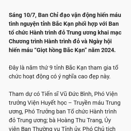
Sáng 10/7, Ban Chỉ đạo vận động hiến máu
tình nguyện tỉnh Bắc Kạn phối hợp với Ban
tổ chức Hành trình đỏ Trung ương khai mạc
Chương trình Hành trình đỏ và Ngày hội
hiến máu “Giọt hồng Bắc Kạn” năm 2024.
Đây là năm thứ 9 tỉnh Bắc Kạn tham gia tổ
chức hoạt động có ý nghĩa cao đẹp này.
Tham dự có Tiến sĩ Vũ Đức Bình, Phó Viện
trưởng Viện Huyết học – Truyền máu Trung
ương, Phó Trưởng ban Tổ chức Hành trình
đỏ Trung ương; bà Hoàng Thu Trang, Ủy
viên Ban Thường vụ Tỉnh ủy, Phó Chủ tịch