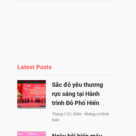
Latest Posts
Sắc đỏ yêu thương
rực sáng tại Hành
trình Đỏ Phố Hiến
Tháng 7 27, 2026
Không có bình
luận