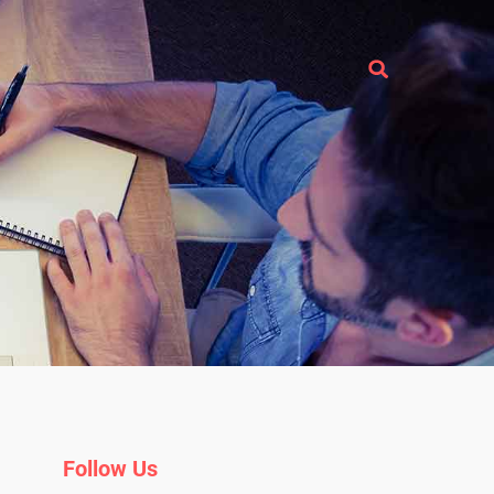
Follow Us