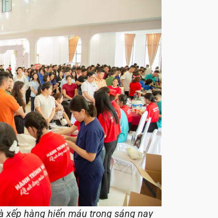
à xếp hàng hiến máu trong sáng nay