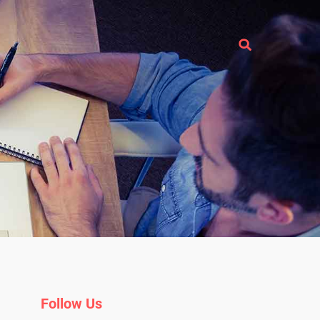
Follow Us