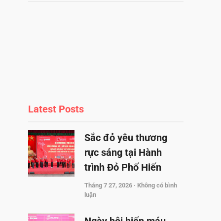
Latest Posts
Sắc đỏ yêu thương
rực sáng tại Hành
trình Đỏ Phố Hiến
Tháng 7 27, 2026
Không có bình
luận