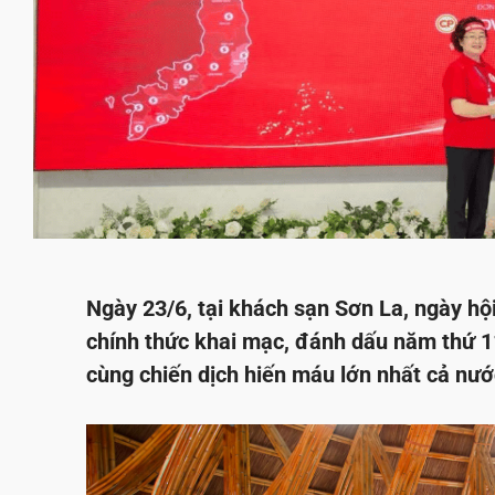
Ngày 23/6, tại khách sạn Sơn La, ngày hộ
chính thức khai mạc, đánh dấu năm thứ 1
cùng chiến dịch hiến máu lớn nhất cả nướ