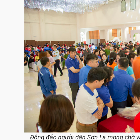
Đông đảo người dân Sơn La mong chờ v