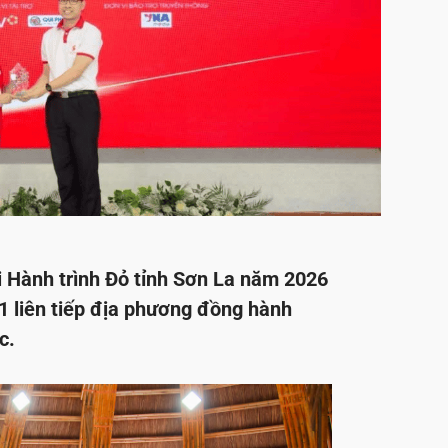
i Hành trình Đỏ tỉnh Sơn La năm 2026
1 liên tiếp địa phương đồng hành
c.