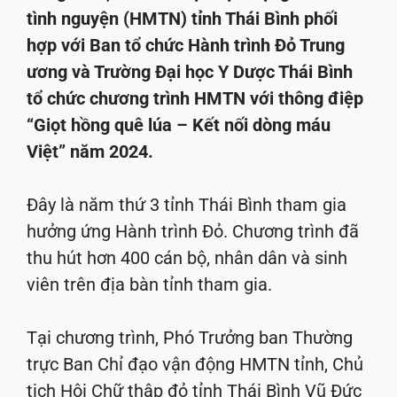
tình nguyện (HMTN) tỉnh Thái Bình phối
hợp với Ban tổ chức Hành trình Đỏ Trung
ương và Trường Đại học Y Dược Thái Bình
tổ chức chương trình HMTN với thông điệp
“Giọt hồng quê lúa – Kết nối dòng máu
Việt” năm 2024.
Đây là năm thứ 3 tỉnh Thái Bình tham gia
hưởng ứng Hành trình Đỏ. Chương trình đã
thu hút hơn 400 cán bộ, nhân dân và sinh
viên trên địa bàn tỉnh tham gia.
Tại chương trình, Phó Trưởng ban Thường
trực Ban Chỉ đạo vận động HMTN tỉnh, Chủ
tịch Hội Chữ thập đỏ tỉnh Thái Bình Vũ Đức