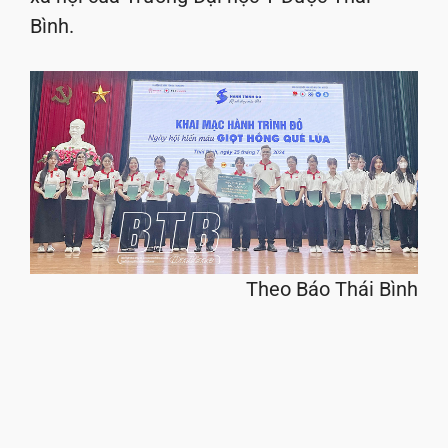
Bình.
Theo Báo Thái Bình