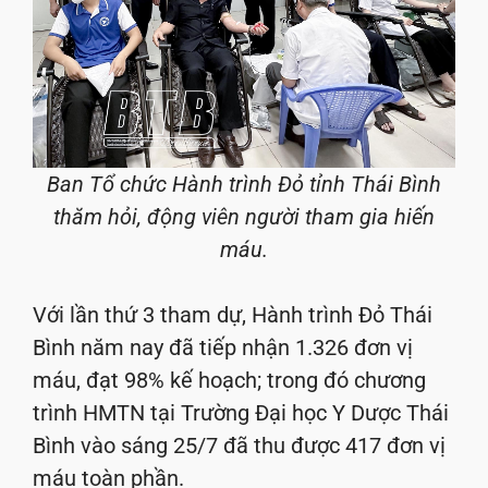
Ban Tổ chức Hành trình Đỏ tỉnh Thái Bình
thăm hỏi, động viên người tham gia hiến
máu.
Với lần thứ 3 tham dự, Hành trình Đỏ Thái
Bình năm nay đã tiếp nhận 1.326 đơn vị
máu, đạt 98% kế hoạch; trong đó chương
trình HMTN tại Trường Đại học Y Dược Thái
Bình vào sáng 25/7 đã thu được 417 đơn vị
máu toàn phần.