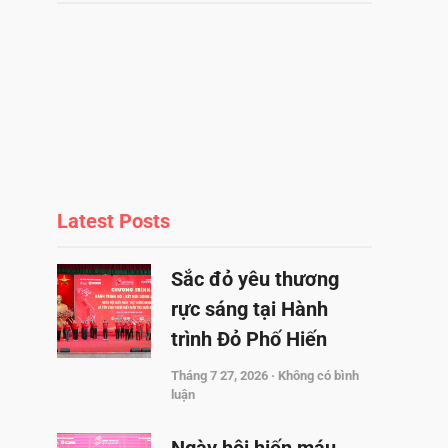
Latest Posts
Sắc đỏ yêu thương
rực sáng tại Hành
trình Đỏ Phố Hiến
Tháng 7 27, 2026
Không có bình
luận