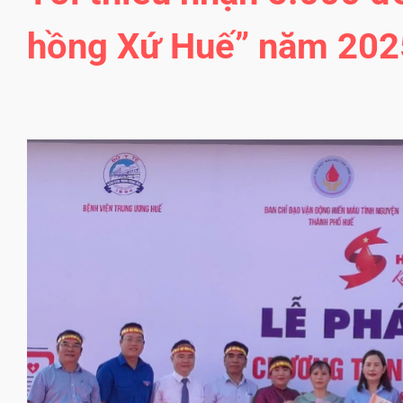
hồng Xứ Huế” năm 202