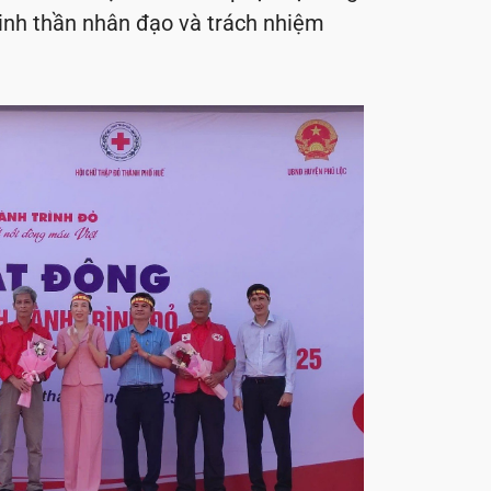
 tinh thần nhân đạo và trách nhiệm