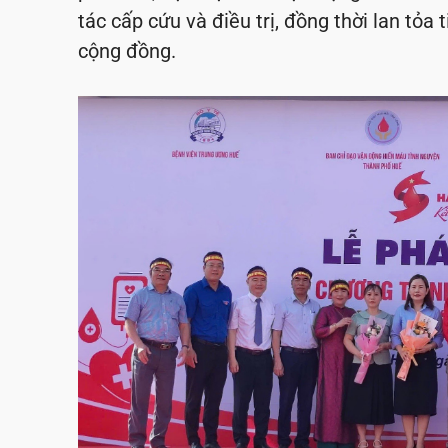
tác cấp cứu và điều trị, đồng thời lan tỏa
cộng đồng.