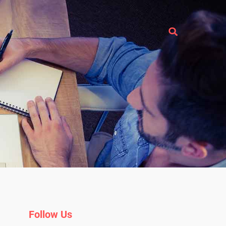
Follow Us