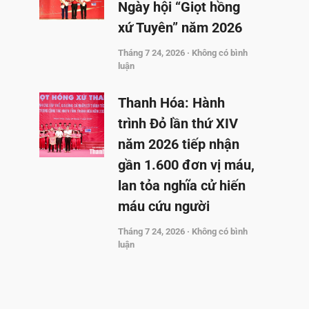
Ngày hội “Giọt hồng
xứ Tuyên” năm 2026
Tháng 7 24, 2026
Không có bình
luận
Thanh Hóa: Hành
trình Đỏ lần thứ XIV
năm 2026 tiếp nhận
gần 1.600 đơn vị máu,
lan tỏa nghĩa cử hiến
máu cứu người
Tháng 7 24, 2026
Không có bình
luận