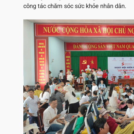
công tác chăm sóc sức khỏe nhân dân.