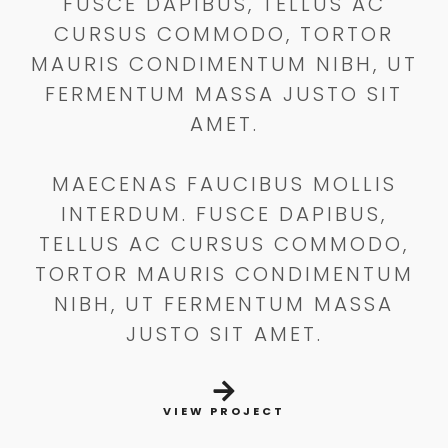
FUSCE DAPIBUS, TELLUS AC
CURSUS COMMODO, TORTOR
MAURIS CONDIMENTUM NIBH, UT
FERMENTUM MASSA JUSTO SIT
AMET.
MAECENAS FAUCIBUS MOLLIS
INTERDUM. FUSCE DAPIBUS,
TELLUS AC CURSUS COMMODO,
TORTOR MAURIS CONDIMENTUM
NIBH, UT FERMENTUM MASSA
JUSTO SIT AMET.
VIEW PROJECT