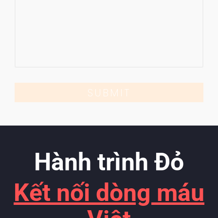
SUBMIT
Hành trình Đỏ
Kết nối dòng máu