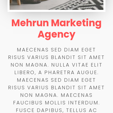
Mehrun Marketing
Agency
MAECENAS SED DIAM EGET
RISUS VARIUS BLANDIT SIT AMET
NON MAGNA. NULLA VITAE ELIT
LIBERO, A PHARETRA AUGUE.
MAECENAS SED DIAM EGET
RISUS VARIUS BLANDIT SIT AMET
NON MAGNA. MAECENAS
FAUCIBUS MOLLIS INTERDUM.
FUSCE DAPIBUS, TELLUS AC