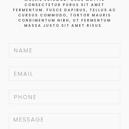
CONSECTETUR PURUS SIT AMET
FERMENTUM. FUSCE DAPIBUS, TELLUS AC
CURSUS COMMODO, TORTOR MAURIS
CONDIMENTUM NIBH, UT FERMENTUM
MASSA JUSTO SIT AMET RISUS.