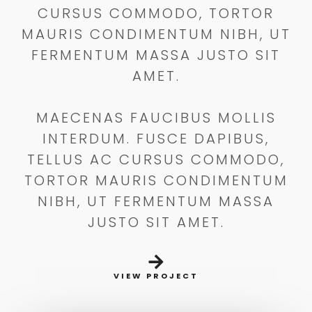
CURSUS COMMODO, TORTOR
MAURIS CONDIMENTUM NIBH, UT
FERMENTUM MASSA JUSTO SIT
AMET.
MAECENAS FAUCIBUS MOLLIS
INTERDUM. FUSCE DAPIBUS,
TELLUS AC CURSUS COMMODO,
TORTOR MAURIS CONDIMENTUM
NIBH, UT FERMENTUM MASSA
JUSTO SIT AMET.
VIEW PROJECT