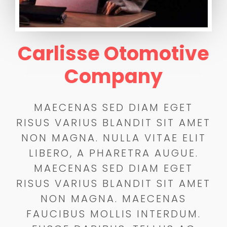
Carlisse Otomotive
Company
MAECENAS SED DIAM EGET
RISUS VARIUS BLANDIT SIT AMET
NON MAGNA. NULLA VITAE ELIT
LIBERO, A PHARETRA AUGUE.
MAECENAS SED DIAM EGET
RISUS VARIUS BLANDIT SIT AMET
NON MAGNA. MAECENAS
FAUCIBUS MOLLIS INTERDUM.